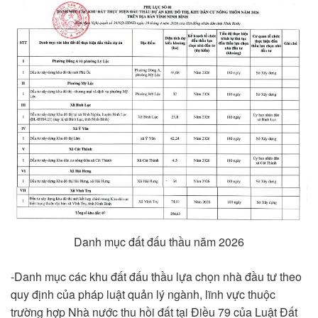
Danh mục đất đấu thầu năm 2026
-Danh mục các khu đất đấu thầu lựa chọn nhà đầu tư theo
quy định của pháp luật quản lý ngành, lĩnh vực thuộc
trường hợp Nhà nước thu hồi đất tại Điều 79 của Luật Đất