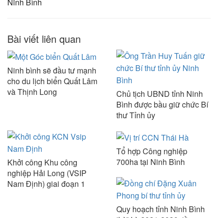
Ninh Bình
Bài viết liên quan
Ninh bình sẽ đầu tư mạnh
cho du lịch biển Quất Lâm
và Thịnh Long
Chủ tịch UBND tỉnh Ninh
Bình được bầu giữ chức Bí
thư Tỉnh ủy
Tổ hợp Công nghiệp
700ha tại Ninh Bình
Khởi công Khu công
nghiệp Hải Long (VSIP
Nam Định) giai đoạn 1
Quy hoạch tỉnh Ninh Bình