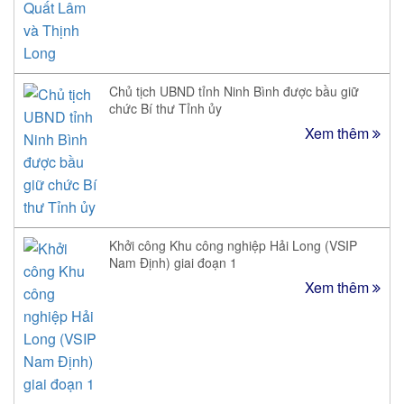
Chủ tịch UBND tỉnh Ninh Bình được bầu giữ
chức Bí thư Tỉnh ủy
Xem thêm
Khởi công Khu công nghiệp Hải Long (VSIP
Nam Định) giai đoạn 1
Xem thêm