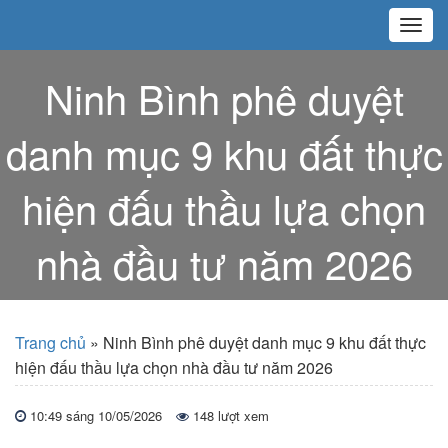
Ninh Bình phê duyệt
danh mục 9 khu đất thực
hiện đấu thầu lựa chọn
nhà đầu tư năm 2026
Trang chủ
»
Ninh Bình phê duyệt danh mục 9 khu đất thực
hiện đấu thầu lựa chọn nhà đầu tư năm 2026
10:49 sáng 10/05/2026
148 lượt xem