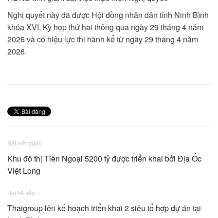
Nghị quyết này đã được Hội đồng nhân dân tỉnh Ninh Bình
khóa XVI, Kỳ họp thứ hai thông qua ngày 29 tháng 4 năm
2026 và có hiệu lực thi hành kể từ ngày 29 tháng 4 năm
2026.
Bài viết trước
Khu đô thị Tiên Ngoại 5200 tỷ được triển khai bởi Địa Ốc
Việt Long
Bài kế tiếp
Thaigroup lên kế hoạch triển khai 2 siêu tổ hợp dự án tại