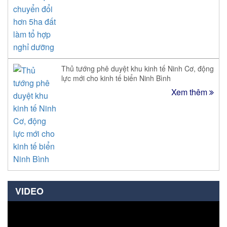
Thủ tướng phê duyệt khu kinh tế Ninh Cơ, động
lực mới cho kinh tế biển Ninh Bình
Xem thêm
VIDEO
Trình
chơi