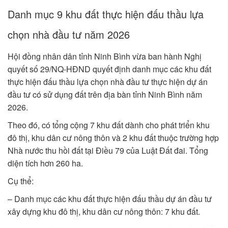
Danh mục 9 khu đất thực hiện đấu thầu lựa
chọn nhà đầu tư năm 2026
Hội đồng nhân dân tỉnh Ninh Bình vừa ban hành Nghị
quyết số 29/NQ-HĐND quyết định danh mục các khu đất
thực hiện đấu thầu lựa chọn nhà đầu tư thực hiện dự án
đầu tư có sử dụng đất trên địa bàn tỉnh Ninh Bình năm
2026.
Theo đó, có tổng cộng 7 khu đất dành cho phát triển khu
đô thị, khu dân cư nông thôn và 2 khu đất thuộc trường hợp
Nhà nước thu hồi đất tại Điều 79 của Luật Đất đai. Tổng
diện tích hơn 260 ha.
Cụ thể:
– Danh mục các khu đất thực hiện đấu thầu dự án đầu tư
xây dựng khu đô thị, khu dân cư nông thôn: 7 khu đất.