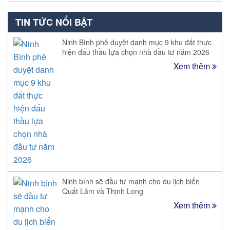
TIN TỨC NỔI BẬT
Ninh Bình phê duyệt danh mục 9 khu đất thực
hiện đấu thầu lựa chọn nhà đầu tư năm 2026
Xem thêm
Ninh bình sẽ đầu tư mạnh cho du lịch biển
Quất Lâm và Thịnh Long
Xem thêm