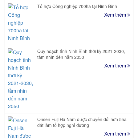
Tổ hợp Công nghiệp 700ha tại Ninh Bình
Xem thêm
Quy hoạch tỉnh Ninh Bình thời kỳ 2021-2030,
tầm nhìn đến năm 2050
Xem thêm
Onsen Fuji Hà Nam được chuyển đổi hơn 5ha
đất làm tổ hợp nghỉ dưỡng
Xem thêm